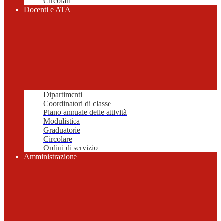
Circolari
Docenti e ATA
Dipartimenti
Coordinatori di classe
Piano annuale delle attività
Modulistica
Graduatorie
Circolare
Ordini di servizio
Amministrazione