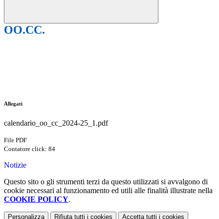
OO.CC.
Allegati
calendario_oo_cc_2024-25_1.pdf
File PDF
Contatore click: 84
Notizie
Questo sito o gli strumenti terzi da questo utilizzati si avvalgono di
cookie necessari al funzionamento ed utili alle finalità illustrate nella
COOKIE POLICY
.
Personalizza
Rifiuta tutti
i cookies
Accetta tutti
i cookies