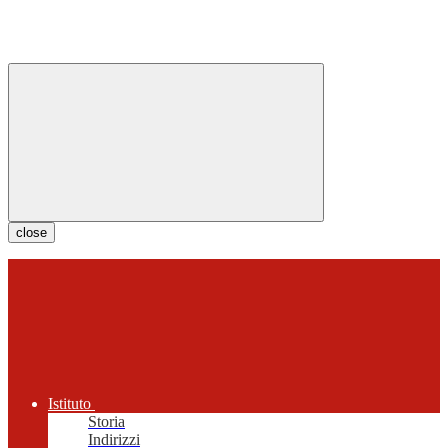
close
Istituto
Storia
Indirizzi