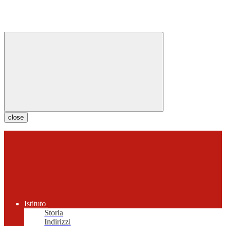
close
Istituto
Storia
Indirizzi