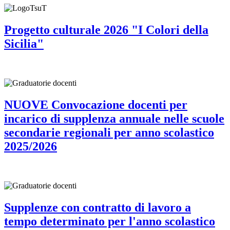
Progetto culturale 2026 "I Colori della
Sicilia"
NUOVE Convocazione docenti per
incarico di supplenza annuale nelle scuole
secondarie regionali per anno scolastico
2025/2026
Supplenze con contratto di lavoro a
tempo determinato per l'anno scolastico