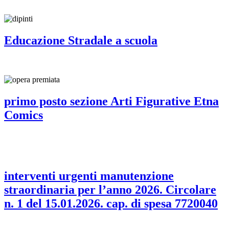
Educazione Stradale a scuola
primo posto sezione Arti Figurative Etna
Comics
interventi urgenti manutenzione
straordinaria per l’anno 2026. Circolare
n. 1 del 15.01.2026. cap. di spesa 7720040