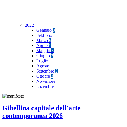
2022
Gennaio
3
Febbraio
Marzo
6
Aprile
1
Maggio
3
Giugno
2
Luglio
Agosto
Settembre
2
Ottobre
2
Novembre
Dicembre
Gibellina capitale dell'arte
contemporanea 2026