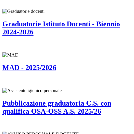
Graduatorie Istituto Docenti - Biennio
2024-2026
MAD - 2025/2026
Pubblicazione graduatoria C.S. con
qualifica OSA-OSS A.S. 2025/26