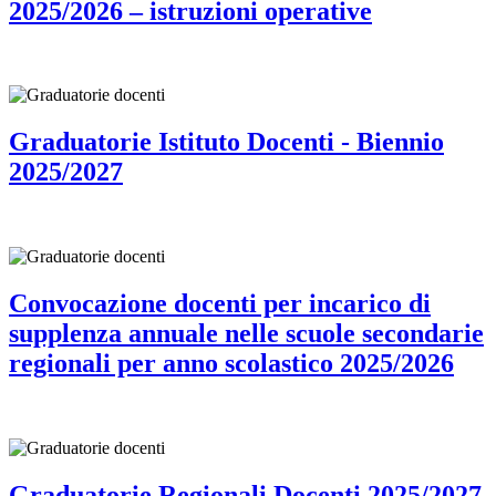
2025/2026 – istruzioni operative
Graduatorie Istituto Docenti - Biennio
2025/2027
Convocazione docenti per incarico di
supplenza annuale nelle scuole secondarie
regionali per anno scolastico 2025/2026
Graduatorie Regionali Docenti 2025/2027