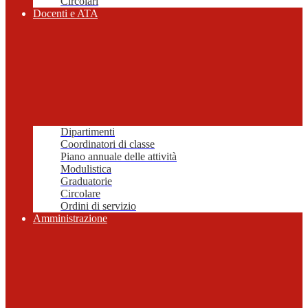
Circolari
Docenti e ATA
Dipartimenti
Coordinatori di classe
Piano annuale delle attività
Modulistica
Graduatorie
Circolare
Ordini di servizio
Amministrazione