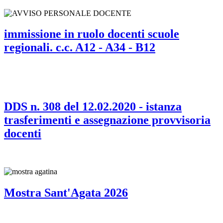
immissione in ruolo docenti scuole
regionali. c.c. A12 - A34 - B12
DDS n. 308 del 12.02.2020 - istanza
trasferimenti e assegnazione provvisoria
docenti
Mostra Sant'Agata 2026