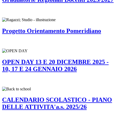
Progetto Orientamento Pomeridiano
OPEN DAY 13 E 20 DICEMBRE 2025 -
10, 17 E 24 GENNAIO 2026
CALENDARIO SCOLASTICO - PIANO
DELLE ATTIVITA'a.s. 2025/26