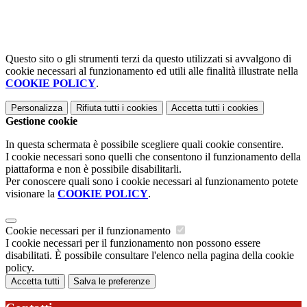
Questo sito o gli strumenti terzi da questo utilizzati si avvalgono di
cookie necessari al funzionamento ed utili alle finalità illustrate nella
COOKIE POLICY
.
Personalizza
Rifiuta tutti
i cookies
Accetta tutti
i cookies
Gestione cookie
In questa schermata è possibile scegliere quali cookie consentire.
I cookie necessari sono quelli che consentono il funzionamento della
piattaforma e non è possibile disabilitarli.
Per conoscere quali sono i cookie necessari al funzionamento potete
visionare la
COOKIE POLICY
.
Cookie necessari per il funzionamento
I cookie necessari per il funzionamento non possono essere
disabilitati. È possibile consultare l'elenco nella pagina della cookie
policy.
Accetta tutti
Salva le preferenze