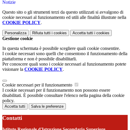
Notizie
Questo sito o gli strumenti terzi da questo utilizzati si avvalgono di
cookie necessari al funzionamento ed utili alle finalità illustrate nella
COOKIE POLICY
.
Personalizza
Rifiuta tutti
i cookies
Accetta tutti
i cookies
Gestione cookie
In questa schermata è possibile scegliere quali cookie consentire.
I cookie necessari sono quelli che consentono il funzionamento della
piattaforma e non è possibile disabilitarli.
Per conoscere quali sono i cookie necessari al funzionamento potete
visionare la
COOKIE POLICY
.
Cookie necessari per il funzionamento
I cookie necessari per il funzionamento non possono essere
disabilitati. È possibile consultare l'elenco nella pagina della cookie
policy.
Accetta tutti
Salva le preferenze
Contatti
Istituto Regionale d'Istruzione Secondaria Superiore