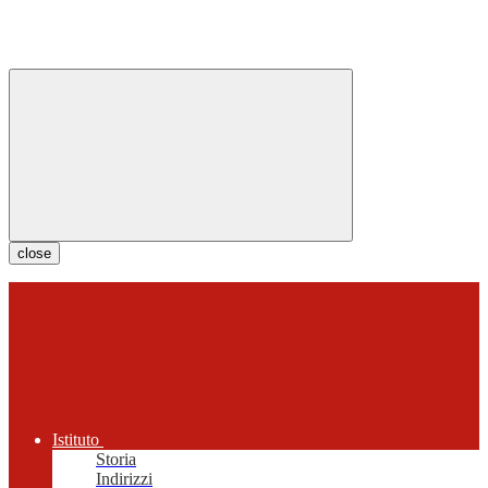
close
Istituto
Storia
Indirizzi