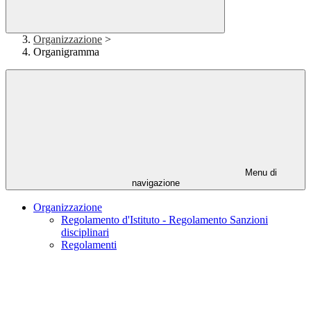
Organizzazione
>
Organigramma
Menu di
navigazione
Organizzazione
Regolamento d'Istituto - Regolamento Sanzioni
disciplinari
Regolamenti