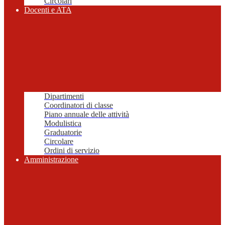
Circolari
Docenti e ATA
Dipartimenti
Coordinatori di classe
Piano annuale delle attività
Modulistica
Graduatorie
Circolare
Ordini di servizio
Amministrazione