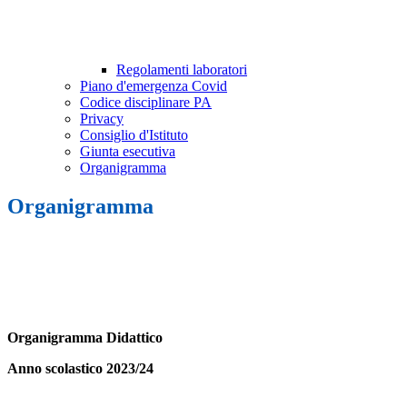
Regolamenti laboratori
Piano d'emergenza Covid
Codice disciplinare PA
Privacy
Consiglio d'Istituto
Giunta esecutiva
Organigramma
Organigramma
Organigramma Didattico
Anno scolastico 2023/24