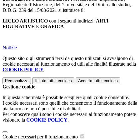
Regionale dell’Istruzione, dell’Università e del Diritto allo studio,
D.D.G. 239 del 15/03/2021 si istituisce il:
LICEO ARTISTICO
con i seguenti indirizzi:
ARTI
FIGURATIVE
E
GRAFICA
Notizie
Questo sito o gli strumenti terzi da questo utilizzati si avvalgono di
cookie necessari al funzionamento ed utili alle finalità illustrate nella
COOKIE POLICY
.
Personalizza
Rifiuta tutti
i cookies
Accetta tutti
i cookies
Gestione cookie
In questa schermata è possibile scegliere quali cookie consentire.
I cookie necessari sono quelli che consentono il funzionamento della
piattaforma e non è possibile disabilitarli.
Per conoscere quali sono i cookie necessari al funzionamento potete
visionare la
COOKIE POLICY
.
Cookie necessari per il funzionamento