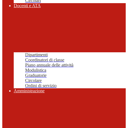
Circolari
Docenti e ATA
Dipartimenti
Coordinatori di classe
Piano annuale delle attività
Modulistica
Graduatorie
Circolare
Ordini di servizio
Amministrazione