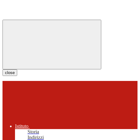
close
Istituto
Storia
Indirizzi