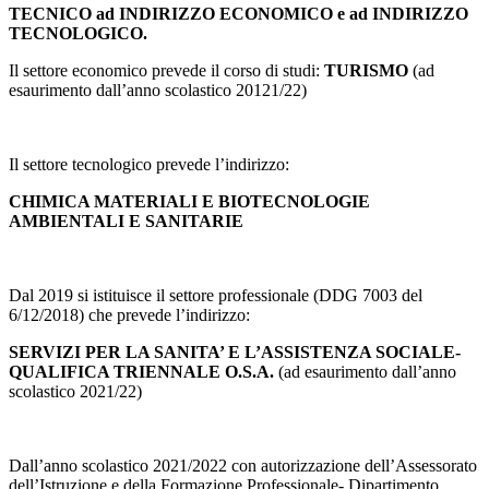
TECNICO ad INDIRIZZO ECONOMICO e ad INDIRIZZO
TECNOLOGICO.
Il settore economico prevede il corso di studi:
TURISMO
(ad
esaurimento dall’anno scolastico 20121/22)
Il settore tecnologico prevede l’indirizzo:
CHIMICA MATERIALI E BIOTECNOLOGIE
AMBIENTALI E SANITARIE
Dal 2019 si istituisce il settore professionale (DDG 7003 del
6/12/2018) che prevede l’indirizzo:
SERVIZI PER LA SANITA’ E L’ASSISTENZA SOCIALE-
QUALIFICA TRIENNALE O.S.A.
(ad esaurimento dall’anno
scolastico 2021/22)
Dall’anno scolastico 2021/2022 con autorizzazione dell’Assessorato
dell’Istruzione e della Formazione Professionale- Dipartimento