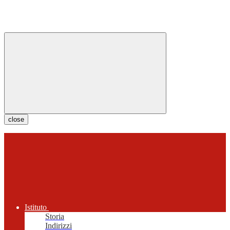
close
Istituto
Storia
Indirizzi