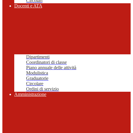
Circolari
Docenti e ATA
Dipartimenti
Coordinatori di classe
Piano annuale delle attività
Modulistica
Graduatorie
Circolare
Ordini di servizio
Amministrazione