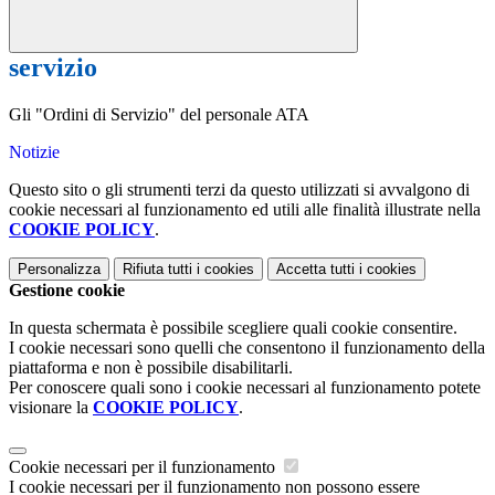
servizio
Gli "Ordini di Servizio" del personale ATA
Notizie
Questo sito o gli strumenti terzi da questo utilizzati si avvalgono di
cookie necessari al funzionamento ed utili alle finalità illustrate nella
COOKIE POLICY
.
Personalizza
Rifiuta tutti
i cookies
Accetta tutti
i cookies
Gestione cookie
In questa schermata è possibile scegliere quali cookie consentire.
I cookie necessari sono quelli che consentono il funzionamento della
piattaforma e non è possibile disabilitarli.
Per conoscere quali sono i cookie necessari al funzionamento potete
visionare la
COOKIE POLICY
.
Cookie necessari per il funzionamento
I cookie necessari per il funzionamento non possono essere