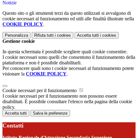
Notizie
Questo sito o gli strumenti terzi da questo utilizzati si avvalgono di
cookie necessari al funzionamento ed utili alle finalità illustrate nella
COOKIE POLICY
.
Personalizza
Rifiuta tutti
i cookies
Accetta tutti
i cookies
Gestione cookie
In questa schermata è possibile scegliere quali cookie consentire.
I cookie necessari sono quelli che consentono il funzionamento della
piattaforma e non è possibile disabilitarli.
Per conoscere quali sono i cookie necessari al funzionamento potete
visionare la
COOKIE POLICY
.
Cookie necessari per il funzionamento
I cookie necessari per il funzionamento non possono essere
disabilitati. È possibile consultare l'elenco nella pagina della cookie
policy.
Accetta tutti
Salva le preferenze
Contatti
Istituto Regionale d'Istruzione Secondaria Superiore