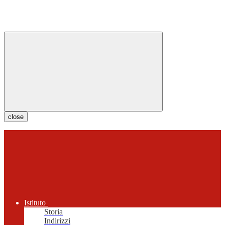
close
Istituto
Storia
Indirizzi