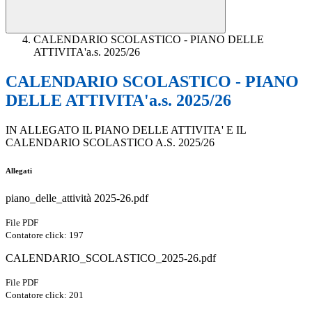
CALENDARIO SCOLASTICO - PIANO DELLE
ATTIVITA'a.s. 2025/26
CALENDARIO SCOLASTICO - PIANO
DELLE ATTIVITA'a.s. 2025/26
IN ALLEGATO IL PIANO DELLE ATTIVITA' E IL
CALENDARIO SCOLASTICO A.S. 2025/26
Allegati
piano_delle_attività 2025-26.pdf
File PDF
Contatore click: 197
CALENDARIO_SCOLASTICO_2025-26.pdf
File PDF
Contatore click: 201