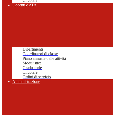
Circolari
Docenti e ATA
Dipartimenti
Coordinatori di classe
Piano annuale delle attività
Modulistica
Graduatorie
Circolare
Ordini di servizio
Amministrazione