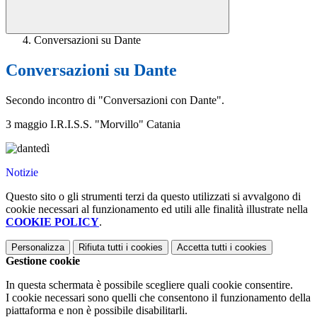
Conversazioni su Dante
Conversazioni su Dante
Secondo incontro di "Conversazioni con Dante".
3 maggio I.R.I.S.S. "Morvillo" Catania
Notizie
Questo sito o gli strumenti terzi da questo utilizzati si avvalgono di
cookie necessari al funzionamento ed utili alle finalità illustrate nella
COOKIE POLICY
.
Personalizza
Rifiuta tutti
i cookies
Accetta tutti
i cookies
Gestione cookie
In questa schermata è possibile scegliere quali cookie consentire.
I cookie necessari sono quelli che consentono il funzionamento della
piattaforma e non è possibile disabilitarli.