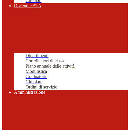
Circolari
Docenti e ATA
Dipartimenti
Coordinatori di classe
Piano annuale delle attività
Modulistica
Graduatorie
Circolare
Ordini di servizio
Amministrazione