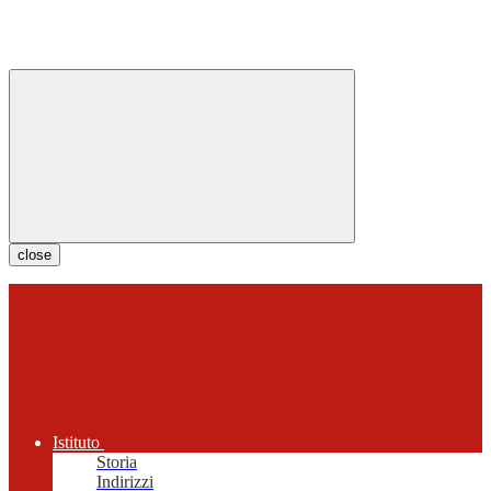
close
Istituto
Storia
Indirizzi