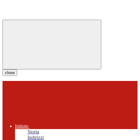
close
Istituto
Storia
Indirizzi