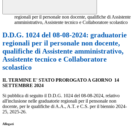
regionali per il personale non docente, qualifiche di Assistente
amministrativo, Assistente tecnico e Collaboratore scolastico
D.D.G. 1024 del 08-08-2024: graduatorie
regionali per il personale non docente,
qualifiche di Assistente amministrativo,
Assistente tecnico e Collaboratore
scolastico
IL TERMINE E' STATO PROROGATO A GIORNO 14
SETTEMBRE 2024
Si pubblica di seguito il D.D.G. 1024 del 08-08-2024, relativo
all'inclusione nelle graduatorie regionali per il pensonale non
docente, per le qualifiche di A.A., A.T. e C.S. per il biennio 2024-
25, 2025-26.
Allegati