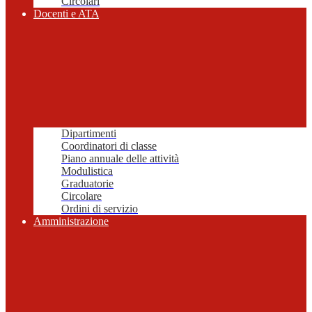
Circolari
Docenti e ATA
Dipartimenti
Coordinatori di classe
Piano annuale delle attività
Modulistica
Graduatorie
Circolare
Ordini di servizio
Amministrazione