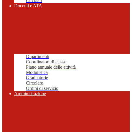
Circolari
Docenti e ATA
Dipartimenti
Coordinatori di classe
Piano annuale delle attività
Modulistica
Graduatorie
Circolare
Ordini di servizio
Amministrazione