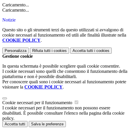
Caricamento...
Caricamento...
Notizie
Questo sito o gli strumenti terzi da questo utilizzati si avvalgono di
cookie necessari al funzionamento ed utili alle finalità illustrate nella
COOKIE POLICY
.
Personalizza
Rifiuta tutti
i cookies
Accetta tutti
i cookies
Gestione cookie
In questa schermata è possibile scegliere quali cookie consentire.
I cookie necessari sono quelli che consentono il funzionamento della
piattaforma e non è possibile disabilitarli.
Per conoscere quali sono i cookie necessari al funzionamento potete
visionare la
COOKIE POLICY
.
Cookie necessari per il funzionamento
I cookie necessari per il funzionamento non possono essere
disabilitati. È possibile consultare l'elenco nella pagina della cookie
policy.
Accetta tutti
Salva le preferenze