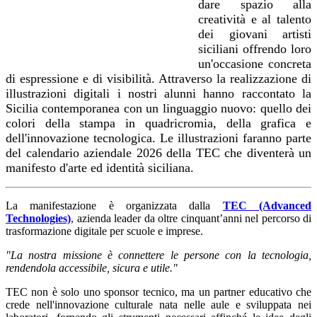
dare spazio alla
creatività e al talento
dei giovani artisti
siciliani offrendo loro
un'occasione concreta
di espressione e di visibilità. Attraverso la realizzazione di
illustrazioni digitali i nostri alunni hanno raccontato la
Sicilia contemporanea con un linguaggio nuovo: quello dei
colori della stampa in quadricromia, della grafica e
dell'innovazione tecnologica. Le illustrazioni faranno parte
del calendario aziendale 2026 della TEC che diventerà un
manifesto d'arte ed identità siciliana.
La manifestazione è organizzata dalla
TEC (Advanced
Technologies)
, azienda leader da oltre cinquant’anni nel percorso di
trasformazione digitale per scuole e imprese.
"La nostra missione è connettere le persone con la tecnologia,
rendendola accessibile, sicura e utile."
TEC non è solo uno sponsor tecnico, ma un partner educativo che
crede nell'innovazione culturale nata nelle aule e sviluppata nei