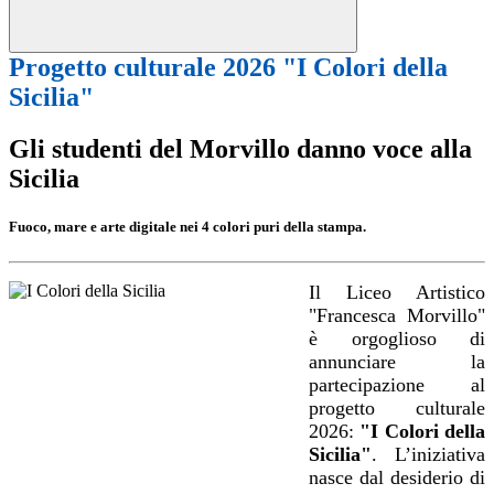
Progetto culturale 2026 "I Colori della
Sicilia"
Gli studenti del Morvillo danno voce alla
Sicilia
Fuoco, mare e arte digitale nei 4 colori puri della stampa.
Il Liceo Artistico
"Francesca Morvillo"
è orgoglioso di
annunciare la
partecipazione al
progetto culturale
2026:
"I Colori della
Sicilia"
. L’iniziativa
nasce dal desiderio di