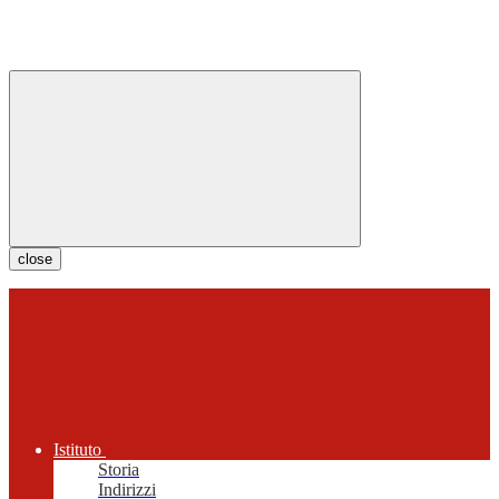
close
Istituto
Storia
Indirizzi