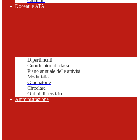
Circolari
Docenti e ATA
Dipartimenti
Coordinatori di classe
Piano annuale delle attività
Modulistica
Graduatorie
Circolare
Ordini di servizio
Amministrazione