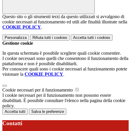
Questo sito o gli strumenti terzi da questo utilizzati si avvalgono di
cookie necessari al funzionamento ed utili alle finalità illustrate nella
COOKIE POLICY
.
Personalizza
Rifiuta tutti
i cookies
Accetta tutti
i cookies
Gestione cookie
In questa schermata è possibile scegliere quali cookie consentire.
I cookie necessari sono quelli che consentono il funzionamento della
piattaforma e non è possibile disabilitarli.
Per conoscere quali sono i cookie necessari al funzionamento potete
visionare la
COOKIE POLICY
.
Cookie necessari per il funzionamento
I cookie necessari per il funzionamento non possono essere
disabilitati. È possibile consultare l'elenco nella pagina della cookie
policy.
Accetta tutti
Salva le preferenze
Contatti