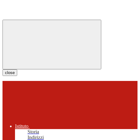
close
Istituto
Storia
Indirizzi