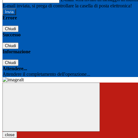
E-mail inviata, si prega di controllare la casella di posta elettronica!
Errore
Chiudi
Successo
Chiudi
Informazione
Chiudi
Attendere...
Attendere il completamento dell'operazione...
close