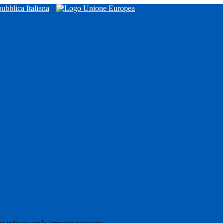
o indicato con le istruzioni necessarie.