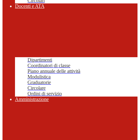
Circolari
Docenti e ATA
Dipartimenti
Coordinatori di classe
Piano annuale delle attività
Modulistica
Graduatorie
Circolare
Ordini di servizio
Amministrazione