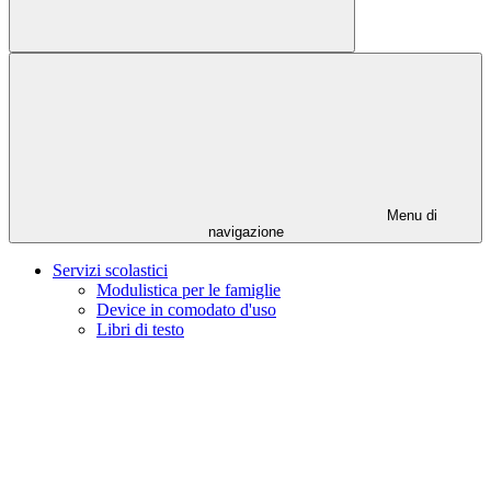
Menu di
navigazione
Servizi scolastici
Modulistica per le famiglie
Device in comodato d'uso
Libri di testo