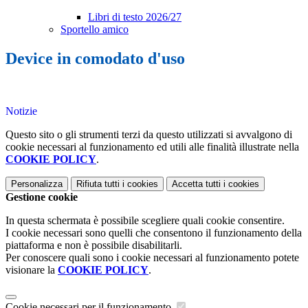
Libri di testo 2026/27
Sportello amico
Device in comodato d'uso
Notizie
Questo sito o gli strumenti terzi da questo utilizzati si avvalgono di
cookie necessari al funzionamento ed utili alle finalità illustrate nella
COOKIE POLICY
.
Personalizza
Rifiuta tutti
i cookies
Accetta tutti
i cookies
Gestione cookie
In questa schermata è possibile scegliere quali cookie consentire.
I cookie necessari sono quelli che consentono il funzionamento della
piattaforma e non è possibile disabilitarli.
Per conoscere quali sono i cookie necessari al funzionamento potete
visionare la
COOKIE POLICY
.
Cookie necessari per il funzionamento