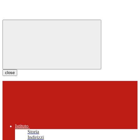
close
Istituto
Storia
Indirizzi