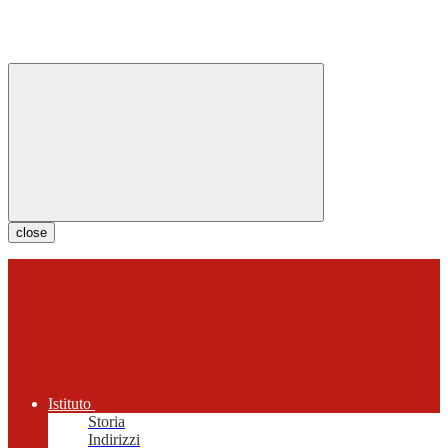
close
Istituto
Storia
Indirizzi