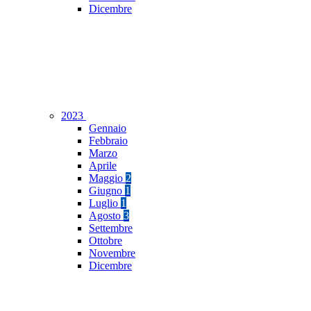
Dicembre
2023
Gennaio
Febbraio
Marzo
Aprile
Maggio
2
Giugno
1
Luglio
1
Agosto
3
Settembre
Ottobre
Novembre
Dicembre