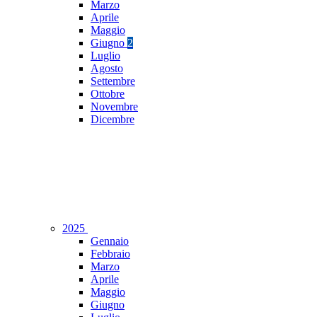
Marzo
Aprile
Maggio
Giugno
2
Luglio
Agosto
Settembre
Ottobre
Novembre
Dicembre
2025
Gennaio
Febbraio
Marzo
Aprile
Maggio
Giugno