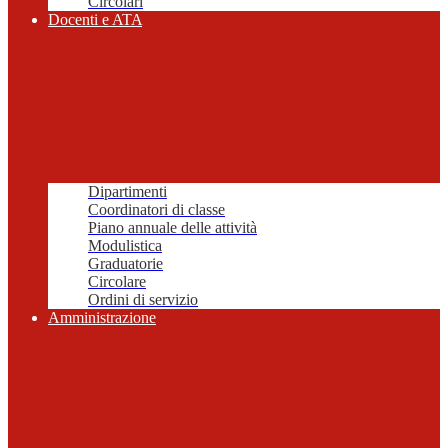
Circolari
Docenti e ATA
Dipartimenti
Coordinatori di classe
Piano annuale delle attività
Modulistica
Graduatorie
Circolare
Ordini di servizio
Amministrazione