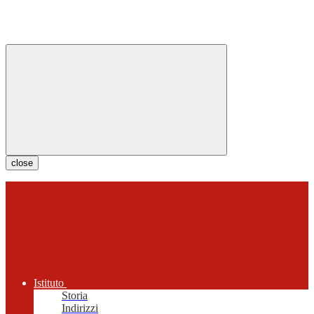
close
Istituto
Storia
Indirizzi