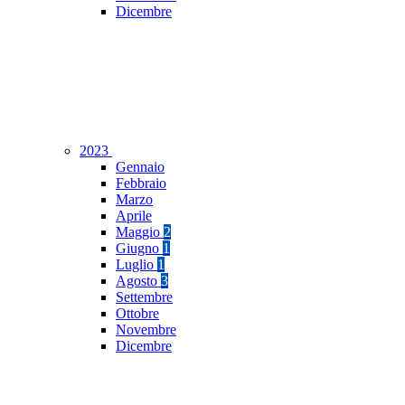
Dicembre
2023
Gennaio
Febbraio
Marzo
Aprile
Maggio
2
Giugno
1
Luglio
1
Agosto
3
Settembre
Ottobre
Novembre
Dicembre