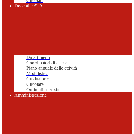
Circolari
Docenti e ATA
Dipartimenti
Coordinatori di classe
Piano annuale delle attività
Modulistica
Graduatorie
Circolare
Ordini di servizio
Amministrazione