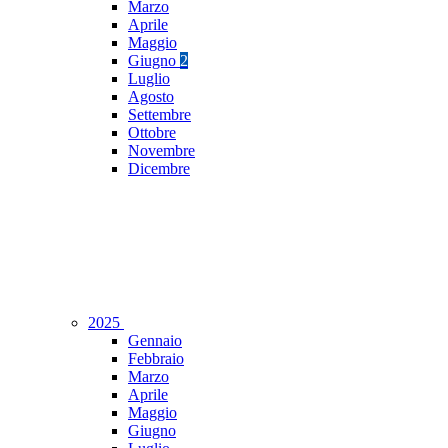
Marzo
Aprile
Maggio
Giugno
2
Luglio
Agosto
Settembre
Ottobre
Novembre
Dicembre
2025
Gennaio
Febbraio
Marzo
Aprile
Maggio
Giugno