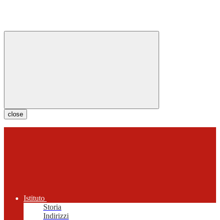
close
Istituto
Storia
Indirizzi