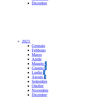
Dicembre
2023
Gennaio
Febbraio
Marzo
Aprile
Maggio
2
Giugno
1
Luglio
1
Agosto
3
Settembre
Ottobre
Novembre
Dicembre