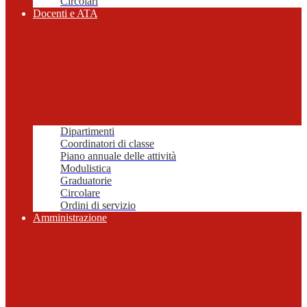
Circolari
Docenti e ATA
Dipartimenti
Coordinatori di classe
Piano annuale delle attività
Modulistica
Graduatorie
Circolare
Ordini di servizio
Amministrazione