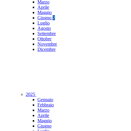
Marzo
Aprile
Maggio
Giugno
2
Luglio
Agosto
Settembre
Ottobre
Novembre
Dicembre
2025
Gennaio
Febbraio
Marzo
Aprile
Maggio
Giugno