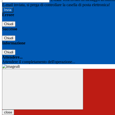
E-mail inviata, si prega di controllare la casella di posta elettronica!
Errore
Chiudi
Successo
Chiudi
Informazione
Chiudi
Attendere...
Attendere il completamento dell'operazione...
close