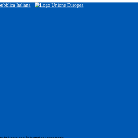
o indicato con le istruzioni necessarie.