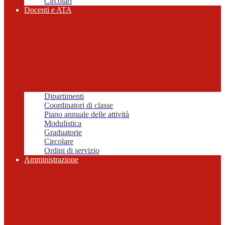
Circolari
Docenti e ATA
Dipartimenti
Coordinatori di classe
Piano annuale delle attività
Modulistica
Graduatorie
Circolare
Ordini di servizio
Amministrazione