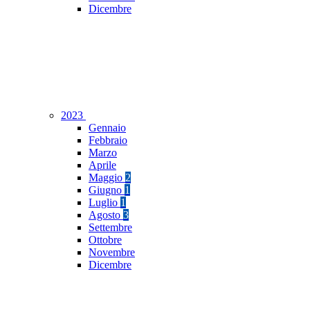
Dicembre
2023
Gennaio
Febbraio
Marzo
Aprile
Maggio
2
Giugno
1
Luglio
1
Agosto
3
Settembre
Ottobre
Novembre
Dicembre