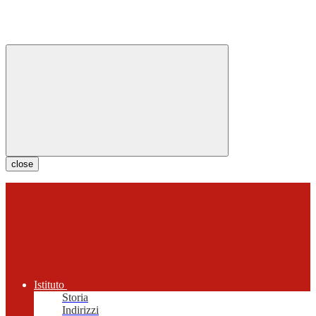
close
Istituto
Storia
Indirizzi