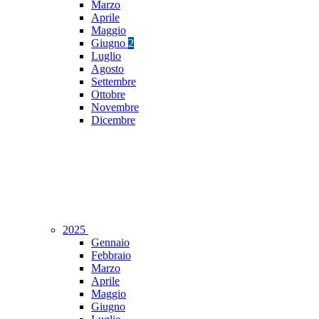
Marzo
Aprile
Maggio
Giugno
2
Luglio
Agosto
Settembre
Ottobre
Novembre
Dicembre
2025
Gennaio
Febbraio
Marzo
Aprile
Maggio
Giugno