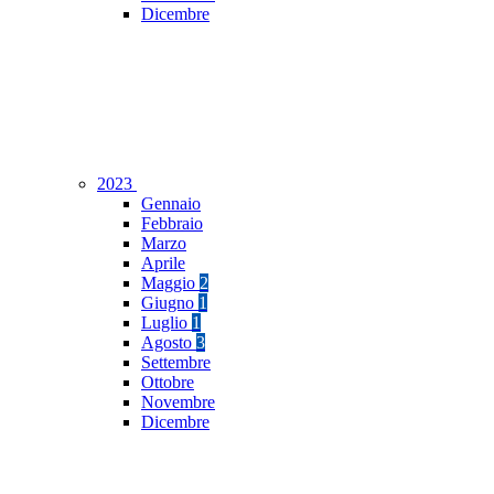
Dicembre
2023
Gennaio
Febbraio
Marzo
Aprile
Maggio
2
Giugno
1
Luglio
1
Agosto
3
Settembre
Ottobre
Novembre
Dicembre