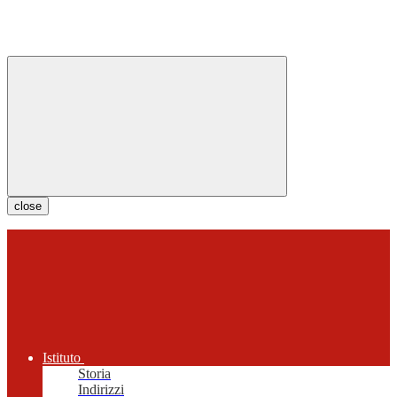
close
Istituto
Storia
Indirizzi