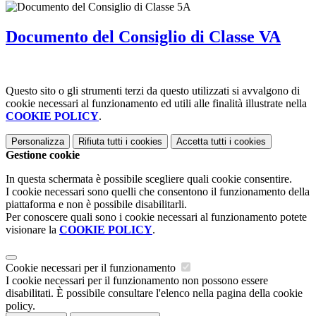
Documento del Consiglio di Classe VA
Questo sito o gli strumenti terzi da questo utilizzati si avvalgono di
cookie necessari al funzionamento ed utili alle finalità illustrate nella
COOKIE POLICY
.
Personalizza
Rifiuta tutti
i cookies
Accetta tutti
i cookies
Gestione cookie
In questa schermata è possibile scegliere quali cookie consentire.
I cookie necessari sono quelli che consentono il funzionamento della
piattaforma e non è possibile disabilitarli.
Per conoscere quali sono i cookie necessari al funzionamento potete
visionare la
COOKIE POLICY
.
Cookie necessari per il funzionamento
I cookie necessari per il funzionamento non possono essere
disabilitati. È possibile consultare l'elenco nella pagina della cookie
policy.