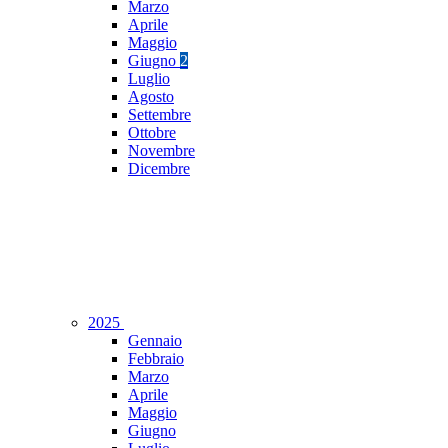
Marzo
Aprile
Maggio
Giugno
2
Luglio
Agosto
Settembre
Ottobre
Novembre
Dicembre
2025
Gennaio
Febbraio
Marzo
Aprile
Maggio
Giugno