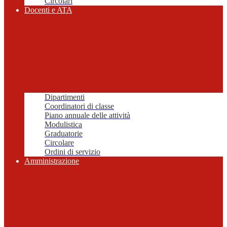
Circolari
Docenti e ATA
Dipartimenti
Coordinatori di classe
Piano annuale delle attività
Modulistica
Graduatorie
Circolare
Ordini di servizio
Amministrazione