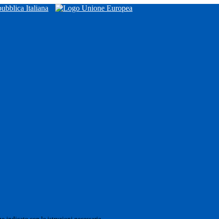
o indicato con le istruzioni necessarie.