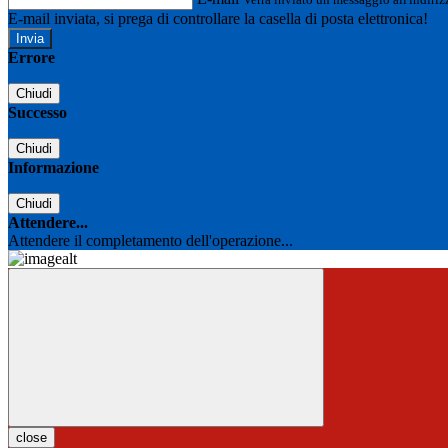
E-mail inviata, si prega di controllare la casella di posta elettronica!
Errore
Chiudi
Successo
Chiudi
Informazione
Chiudi
Attendere...
Attendere il completamento dell'operazione...
close