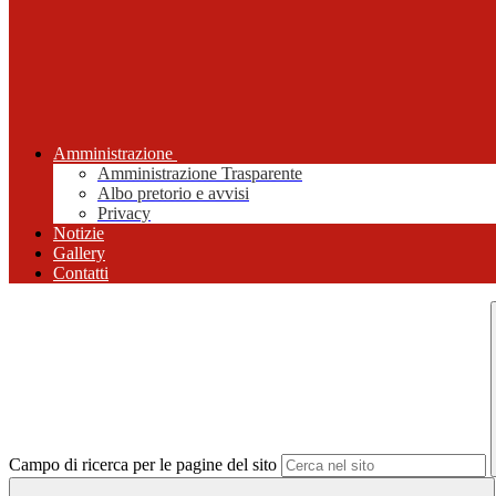
Amministrazione
Amministrazione Trasparente
Albo pretorio e avvisi
Privacy
Notizie
Gallery
Contatti
Campo di ricerca per le pagine del sito