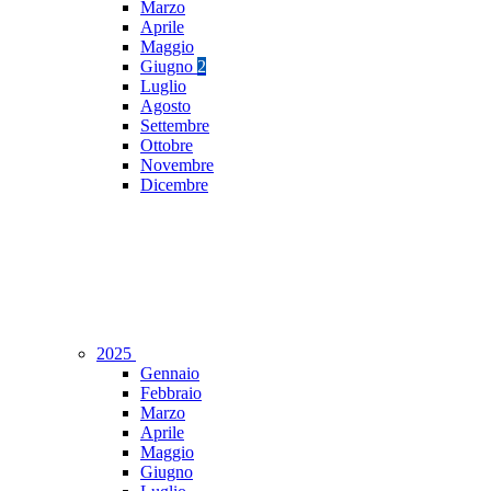
Marzo
Aprile
Maggio
Giugno
2
Luglio
Agosto
Settembre
Ottobre
Novembre
Dicembre
2025
Gennaio
Febbraio
Marzo
Aprile
Maggio
Giugno