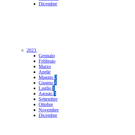
Dicembre
2023
Gennaio
Febbraio
Marzo
Aprile
Maggio
2
Giugno
1
Luglio
1
Agosto
3
Settembre
Ottobre
Novembre
Dicembre