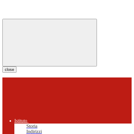
close
Istituto
Storia
Indirizzi