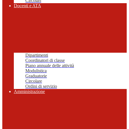
Circolari
Docenti e ATA
Dipartimenti
Coordinatori di classe
Piano annuale delle attività
Modulistica
Graduatorie
Circolare
Ordini di servizio
Amministrazione